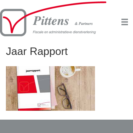
Jaar Rapport