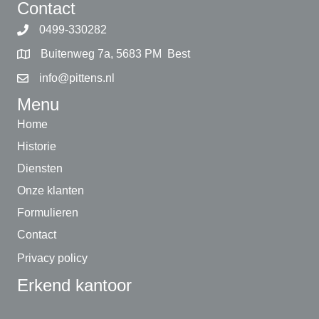
Contact
0499-330282
Buitenweg 7a, 5683 PM Best
info@pittens.nl
Menu
Home
Historie
Diensten
Onze klanten
Formulieren
Contact
Privacy policy
Erkend kantoor