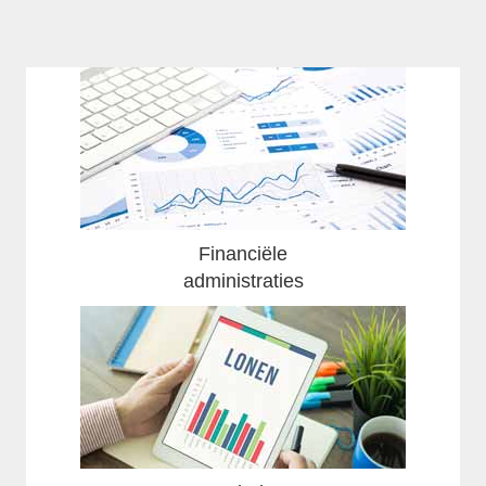
Financiële
administraties