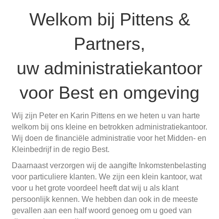
Welkom bij Pittens &
Partners,
uw administratiekantoor
voor Best en omgeving
Wij zijn Peter en Karin Pittens en we heten u van harte
welkom bij ons kleine en betrokken administratiekantoor.
Wij doen de financiële administratie voor het Midden- en
Kleinbedrijf in de regio Best.
Daarnaast verzorgen wij de aangifte Inkomstenbelasting
voor particuliere klanten. We zijn een klein kantoor, wat
voor u het grote voordeel heeft dat wij u als klant
persoonlijk kennen. We hebben dan ook in de meeste
gevallen aan een half woord genoeg om u goed van