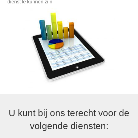
dienst te kunnen zijn.
U kunt bij ons terecht voor de
volgende diensten: