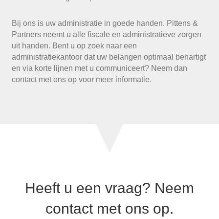
Bij ons is uw administratie in goede handen. Pittens &
Partners neemt u alle fiscale en administratieve zorgen
uit handen. Bent u op zoek naar een
administratiekantoor dat uw belangen optimaal behartigt
en via korte lijnen met u communiceert? Neem dan
contact met ons op voor meer informatie.
Heeft u een vraag? Neem
contact met ons op.