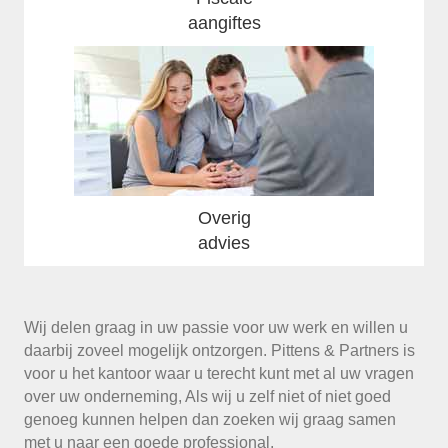
aangiftes
Overig
advies
Wij delen graag in uw passie voor uw werk en willen u
daarbij zoveel mogelijk ontzorgen. Pittens & Partners is
voor u het kantoor waar u terecht kunt met al uw vragen
over uw onderneming, Als wij u zelf niet of niet goed
genoeg kunnen helpen dan zoeken wij graag samen
met u naar een goede professional.