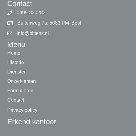
Contact
0499-330282
Buitenweg 7a, 5683 PM Best
info@pittens.nl
Menu
Home
Historie
Diensten
Onze klanten
Formulieren
Contact
Privacy policy
Erkend kantoor