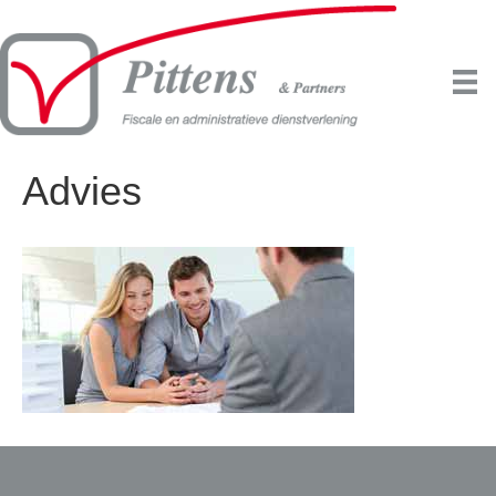
Advies