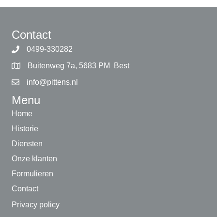
Contact
0499-330282
Buitenweg 7a, 5683 PM Best
info@pittens.nl
Menu
Home
Historie
Diensten
Onze klanten
Formulieren
Contact
Privacy policy