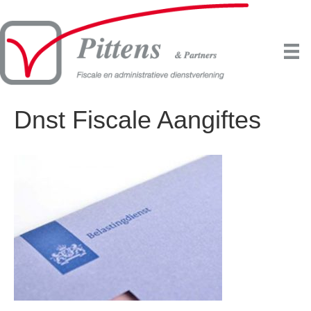
Dnst Fiscale Aangiftes